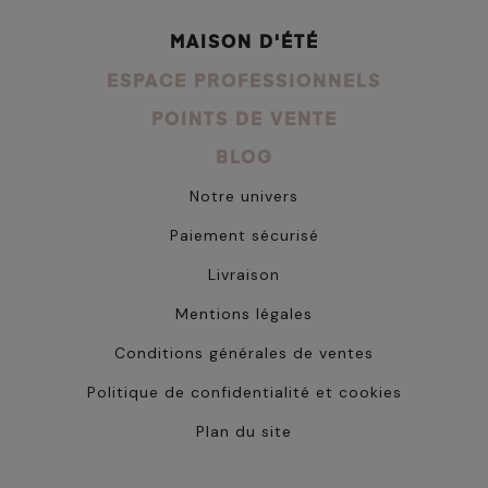
MAISON D'ÉTÉ
ESPACE PROFESSIONNELS
POINTS DE VENTE
BLOG
Notre univers
Paiement sécurisé
Livraison
Mentions légales
Conditions générales de ventes
Politique de confidentialité et cookies
Plan du site