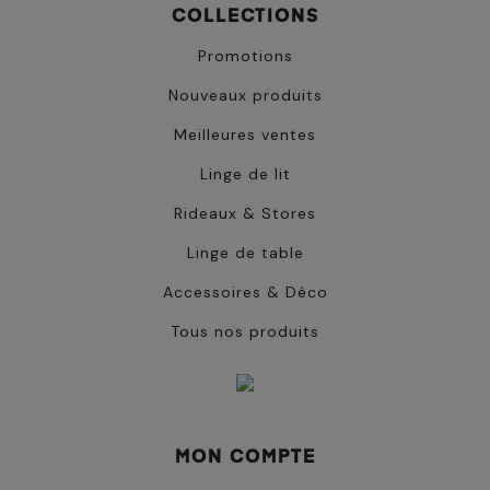
COLLECTIONS
Promotions
Nouveaux produits
Meilleures ventes
Linge de lit
Rideaux & Stores
Linge de table
Accessoires & Déco
Tous nos produits
MON COMPTE