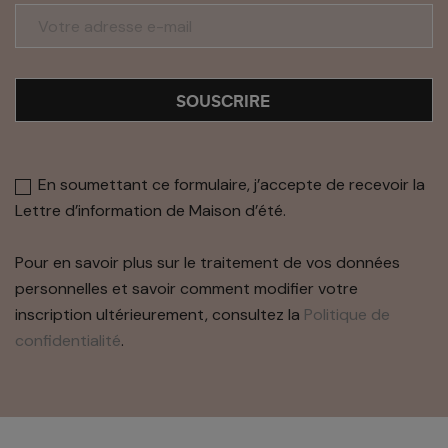
SOUSCRIRE
En soumettant ce formulaire, j’accepte de recevoir la
Lettre d’information de Maison d’été.
Pour en savoir plus sur le traitement de vos données
personnelles et savoir comment modifier votre
inscription ultérieurement, consultez la
Politique de
confidentialité
.