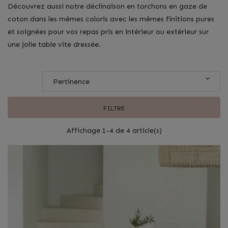
Découvrez aussi notre déclinaison en torchons en gaze de
coton dans les mêmes coloris avec les mêmes finitions pures
et soignées pour vos repas pris en intérieur ou extérieur sur
une jolie table vite dressée.
Pertinence
FILTRE
Affichage 1-4 de 4 article(s)