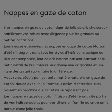
Nappes en gaze de coton
Nos
nappes en gaze de coton
dans de jolis coloris chaleureux
habilleront vos tables avec élégance pour les grandes ou
petites occasions.
Lumineuses et épurées, les nappes en gaze de coton Maison
d’été s’intègrent dans tous les styles d’intérieur classique ou
plus contemporain, leur coloris neutres passent partout et le
petit détail de la surpiqûre leur donne une originalité et une
ligne design qui saura faire la différence.
Vous serez séduit par leur belle matière naturelle en gaze de
coton, douce avec un joli tombé. Faciles d’entretien, elles
passent en machine à 40°C et ne se repassent pas.
Les nappes en gaze de coton Maison d’été
feront vite partie
de vos indispensables pour vos dîners en famille ou entre amis
autour d’une jolie table.