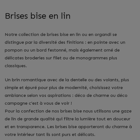
Brises bise en lin
Notre
collection de brises bise en lin ou en organdi
se
distingue par la diversité des finitions : en pointe avec un
pompon ou un bord festonné, mais également orné de
délicates broderies sur filet ou de monogrammes plus
classiques.
Un brin romantique avec de la dentelle ou des volants, plus
simple et épuré pour plus de modernité, choisissez votre
ambiance selon vos aspirations : déco de charme ou déco
campagne c’est à vous de voir !
Pour la confection de nos brises bise nous utilisons une gaze
de lin de grande qualité qui filtre la lumière tout en douceur
et en transparence. Les brises bise apporteront du charme à
votre intérieur tant ils sont purs et délicats.