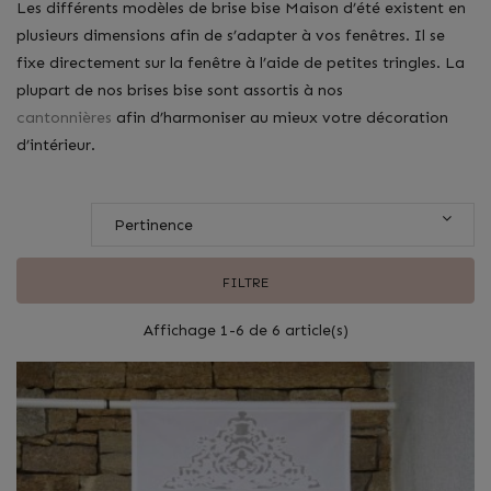
Les différents modèles de brise bise Maison d’été existent en
plusieurs dimensions afin de s’adapter à vos fenêtres. Il se
fixe directement sur la fenêtre à l’aide de petites tringles. La
plupart de nos brises bise sont assortis à nos
cantonnières
afin d’harmoniser au mieux votre décoration
d’intérieur.
Pertinence
FILTRE
Affichage 1-6 de 6 article(s)