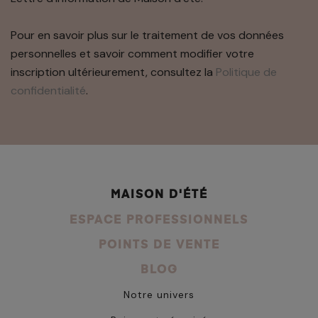
Pour en savoir plus sur le traitement de vos données
personnelles et savoir comment modifier votre
inscription ultérieurement, consultez la
Politique de
confidentialité
.
MAISON D'ÉTÉ
ESPACE PROFESSIONNELS
POINTS DE VENTE
BLOG
Notre univers