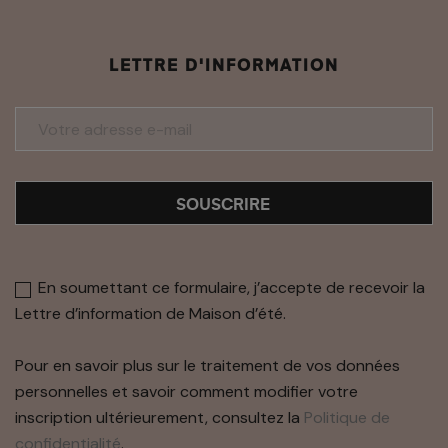
LETTRE D'INFORMATION
SOUSCRIRE
En soumettant ce formulaire, j’accepte de recevoir la
Lettre d’information de Maison d’été.
Pour en savoir plus sur le traitement de vos données
personnelles et savoir comment modifier votre
inscription ultérieurement, consultez la
Politique de
confidentialité
.