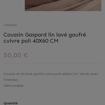
Coussins
Coussin Gaspard lin lavé gaufré
cuivre poli 40X60 CM
50,00 €
Coussin en lin lavé gaufré cuivre poli 40X60 CM. Vendu avec
l'intérieur.
Déhoussable
Quantité