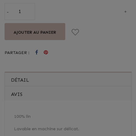
AJOUTER AU PANIER
PARTAGER :
DÉTAIL
AVIS
100% lin
Lavable en machine sur délicat.