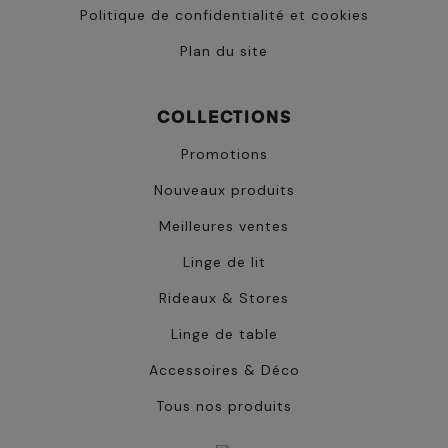
Politique de confidentialité et cookies
Plan du site
COLLECTIONS
Promotions
Nouveaux produits
Meilleures ventes
Linge de lit
Rideaux & Stores
Linge de table
Accessoires & Déco
Tous nos produits