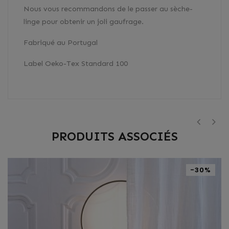
Nous vous recommandons de le passer au sèche-
linge pour obtenir un joli gaufrage.
Fabriqué au Portugal
Label Oeko-Tex Standard 100
PRODUITS ASSOCIÉS
‹
›
-30%