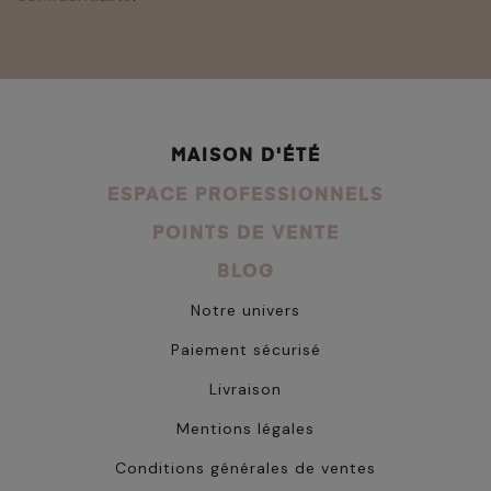
MAISON D'ÉTÉ
ESPACE PROFESSIONNELS
POINTS DE VENTE
BLOG
Notre univers
Paiement sécurisé
Livraison
Mentions légales
Conditions générales de ventes