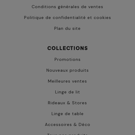
Conditions générales de ventes
Politique de confidentialité et cookies
Plan du site
COLLECTIONS
Promotions
Nouveaux produits
Meilleures ventes
Linge de lit
Rideaux & Stores
Linge de table
Accessoires & Déco