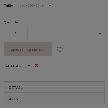
Taille :
Quantité
AJOUTER AU PANIER
PARTAGER :
DÉTAIL
AVIS