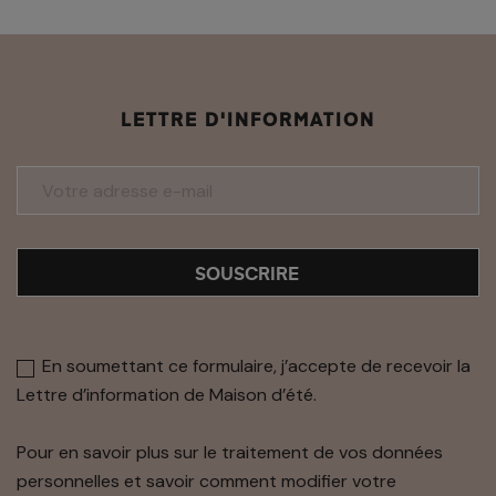
LETTRE D'INFORMATION
SOUSCRIRE
En soumettant ce formulaire, j’accepte de recevoir la
Lettre d’information de Maison d’été.
Pour en savoir plus sur le traitement de vos données
personnelles et savoir comment modifier votre