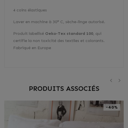
4 coins élastiques
Laver en machine à 30° C, sèche-linge autorisé.
Produit labellisé
Oeko-Tex standard 100
, qui
certifie la non toxicité des textiles et colorants.
Fabriqué en Europe
PRODUITS ASSOCIÉS
‹
›
-40%