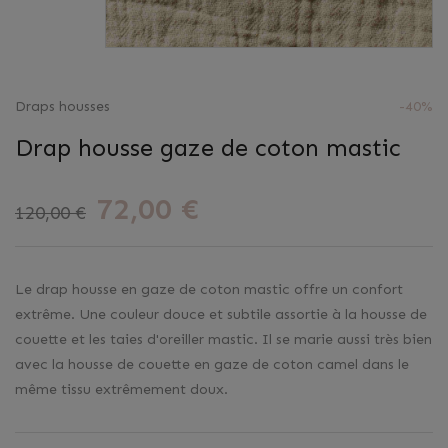
Draps housses
-40%
Drap housse gaze de coton mastic
72,00 €
120,00 €
Le drap housse en gaze de coton mastic offre un confort
extrême. Une couleur douce et subtile assortie à la housse de
couette et les taies d'oreiller mastic. Il se marie aussi très bien
avec la housse de couette en gaze de coton camel dans le
même tissu extrêmement doux.