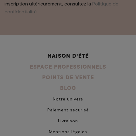
inscription ultérieurement, consultez la
Politique de
confidentialité
.
MAISON D'ÉTÉ
ESPACE PROFESSIONNELS
POINTS DE VENTE
BLOG
Notre univers
Paiement sécurisé
Livraison
Mentions légales