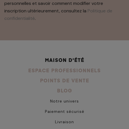
personnelles et savoir comment modifier votre
inscription ultérieurement, consultez la
Politique de
confidentialité
.
MAISON D'ÉTÉ
ESPACE PROFESSIONNELS
POINTS DE VENTE
BLOG
Notre univers
Paiement sécurisé
Livraison