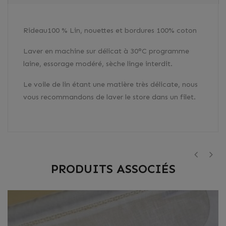
Rideau100 % Lin, nouettes et bordures 100% coton
Laver en machine sur délicat à 30°C programme
laine, essorage modéré, sèche linge interdit.
Le voile de lin étant une matière très délicate, nous
vous recommandons de laver le store dans un filet.
PRODUITS ASSOCIÉS
‹
›