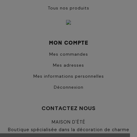
Tous nos produits
MON COMPTE
Mes commandes
Mes adresses
Mes informations personnelles
Déconnexion
CONTACTEZ NOUS
MAISON D'ÉTÉ
Boutique spécialisée dans la décoration de charme