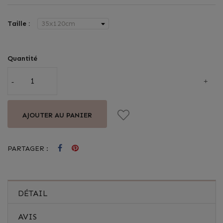
Taille :
Quantité
AJOUTER AU PANIER
PARTAGER :
DÉTAIL
AVIS