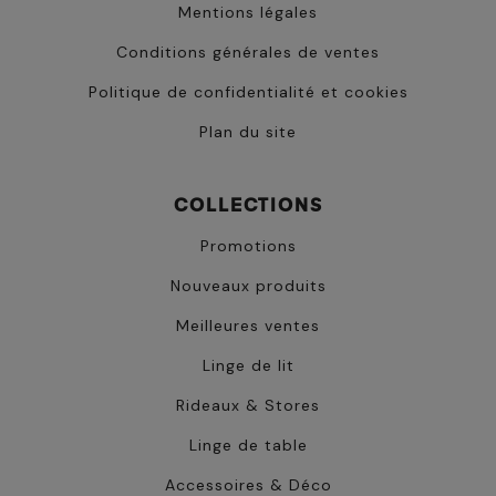
Mentions légales
Conditions générales de ventes
Politique de confidentialité et cookies
Plan du site
COLLECTIONS
Promotions
Nouveaux produits
Meilleures ventes
Linge de lit
Rideaux & Stores
Linge de table
Accessoires & Déco