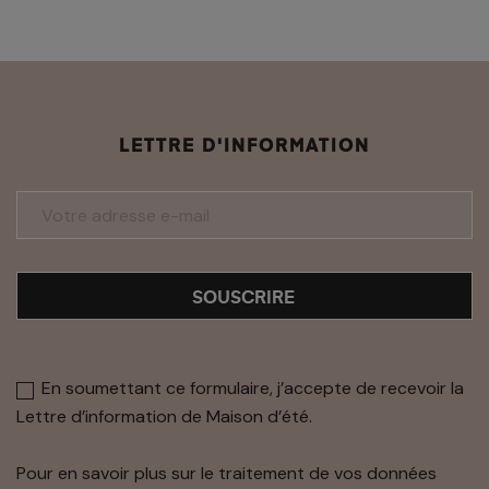
LETTRE D'INFORMATION
SOUSCRIRE
En soumettant ce formulaire, j’accepte de recevoir la
Lettre d’information de Maison d’été.
Pour en savoir plus sur le traitement de vos données