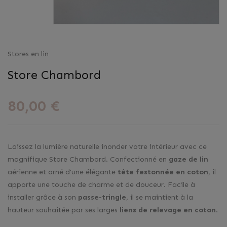
Stores en lin
Store Chambord
80,00 €
Laissez la lumière naturelle inonder votre intérieur avec ce
magnifique Store Chambord. Confectionné en
gaze de lin
aérienne et orné d'une élégante
tête festonnée en coton
, il
apporte une touche de charme et de douceur. Facile à
installer grâce à son
passe-tringle
, il se maintient à la
hauteur souhaitée par ses larges
liens de relevage en coton
.