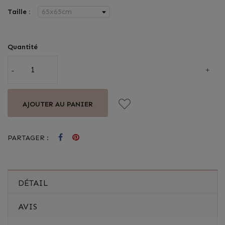
Taille :
Quantité
AJOUTER AU PANIER
PARTAGER :
DÉTAIL
AVIS