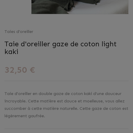
Taies d’oreiller
Taie d'oreiller gaze de coton light
kaki
32,50 €
Taie d'oreiller en double gaze de coton kaki d'une douceur
incroyable. Cette matière est douce et moelleuse, vous allez
succomber à cette matière naturelle. Cette gaze de coton est
légèrement gaufrée.