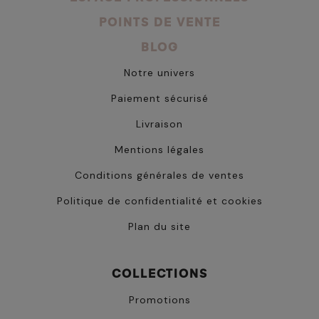
POINTS DE VENTE
BLOG
Notre univers
Paiement sécurisé
Livraison
Mentions légales
Conditions générales de ventes
Politique de confidentialité et cookies
Plan du site
COLLECTIONS
Promotions