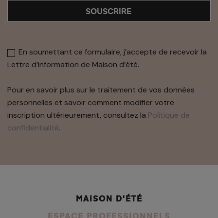
SOUSCRIRE
En soumettant ce formulaire, j’accepte de recevoir la
Lettre d’information de Maison d’été.
Pour en savoir plus sur le traitement de vos données
personnelles et savoir comment modifier votre
inscription ultérieurement, consultez la
Politique de
confidentialité
.
MAISON D'ÉTÉ
ESPACE PROFESSIONNELS