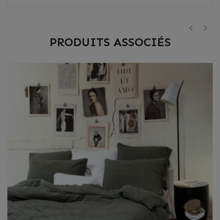
PRODUITS ASSOCIÉS
‹
›