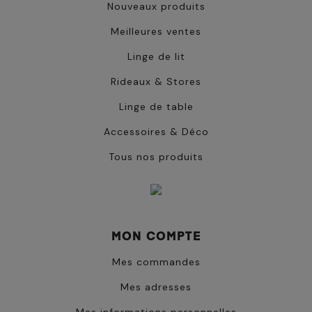
Nouveaux produits
Meilleures ventes
Linge de lit
Rideaux & Stores
Linge de table
Accessoires & Déco
Tous nos produits
MON COMPTE
Mes commandes
Mes adresses
Mes informations personnelles